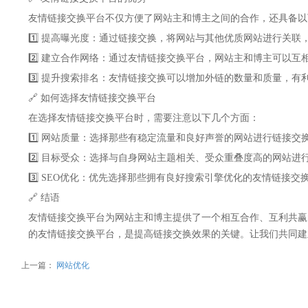
友情链接交换平台不仅方便了网站主和博主之间的合作，还具备以
1️⃣ 提高曝光度：通过链接交换，将网站与其他优质网站进行关
2️⃣ 建立合作网络：通过友情链接交换平台，网站主和博主可以
3️⃣ 提升搜索排名：友情链接交换可以增加外链的数量和质量，
🔗 如何选择友情链接交换平台
在选择友情链接交换平台时，需要注意以下几个方面：
1️⃣ 网站质量：选择那些有稳定流量和良好声誉的网站进行链接
2️⃣ 目标受众：选择与自身网站主题相关、受众重叠度高的网站
3️⃣ SEO优化：优先选择那些拥有良好搜索引擎优化的友情链接
🔗 结语
友情链接交换平台为网站主和博主提供了一个相互合作、互利共赢
的友情链接交换平台，是提高链接交换效果的关键。让我们共同建
上一篇：
网站优化