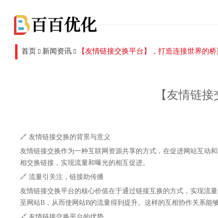
首页
新闻资讯
【友情链接交换平台】，打造连接世界的桥梁
【友情链接
🔗 友情链接交换的背景与意义
友情链接交换作为一种互联网资源共享的方式，在促进网站互动和
相交换链接，实现流量和曝光的相互促进。
🔗 流量引关注，链接助传播
友情链接交换平台的核心价值在于通过链接互换的方式，实现流量
至网站B，从而使网站B的流量得到提升。这样的互相协作关系能
🔗 友情链接交换平台的优势